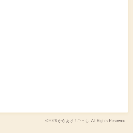
©2026
からあげ！ごっち
. All Rights Reserved.