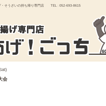
いの持ち帰り専門店 TEL : 052-693-8615
Sat)
大会