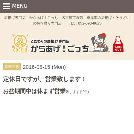
唐揚げ専門店 からあげ！ごっち 名古屋市近郊、東海市の唐揚げ・そうざい
の持ち帰り専門店 TEL : 052-693-8615
2016-08-15 (Mon)
臨時営業
定休日ですが、営業致します！
お盆期間中は休まず営業
致します(*^^*)