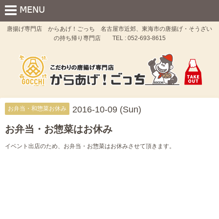
唐揚げ専門店 からあげ！ごっち 名古屋市近郊、東海市の唐揚げ・そうざい
の持ち帰り専門店 TEL : 052-693-8615
2016-10-09 (Sun)
お弁当・和惣菜お休み
お弁当・お惣菜はお休み
イベント出店のため、お弁当・お惣菜はお休みさせて頂きます。