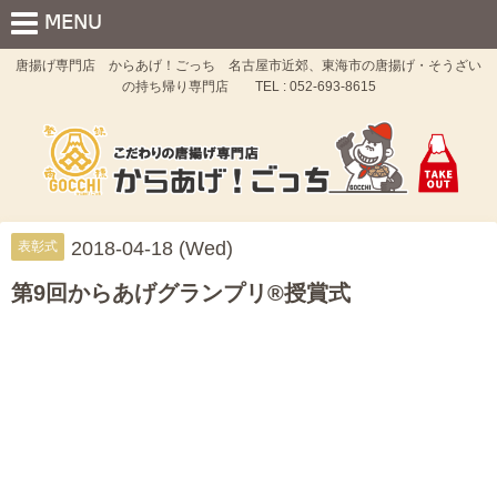
唐揚げ専門店 からあげ！ごっち 名古屋市近郊、東海市の唐揚げ・そうざい
の持ち帰り専門店 TEL : 052-693-8615
2018-04-18 (Wed)
表彰式
第9回からあげグランプリ®授賞式