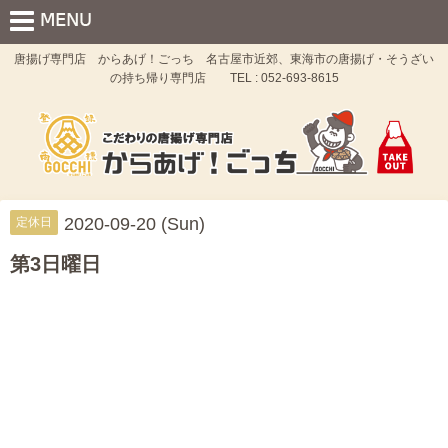
唐揚げ専門店 からあげ！ごっち 名古屋市近郊、東海市の唐揚げ・そうざい
の持ち帰り専門店 TEL : 052-693-8615
2020-09-20 (Sun)
定休日
第3日曜日