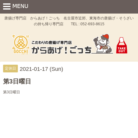
唐揚げ専門店 からあげ！ごっち 名古屋市近郊、東海市の唐揚げ・そうざい
の持ち帰り専門店 TEL : 052-693-8615
2021-01-17 (Sun)
定休日
第3日曜日
第3日曜日