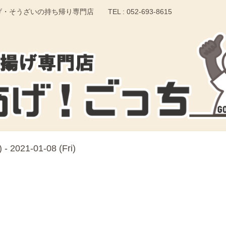
いの持ち帰り専門店 TEL : 052-693-8615
 - 2021-01-08 (Fri)