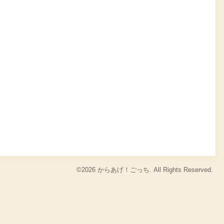
©2026
からあげ！ごっち
. All Rights Reserved.