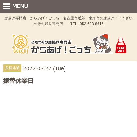
唐揚げ専門店 からあげ！ごっち 名古屋市近郊、東海市の唐揚げ・そうざい
の持ち帰り専門店 TEL : 052-693-8615
2022-03-22 (Tue)
振替休業
振替休業日