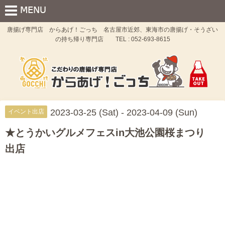
唐揚げ専門店 からあげ！ごっち 名古屋市近郊、東海市の唐揚げ・そうざい
の持ち帰り専門店 TEL : 052-693-8615
2023-03-25 (Sat) - 2023-04-09 (Sun)
イベント出店
★とうかいグルメフェスin大池公園桜まつり
出店