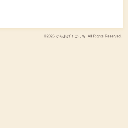
©2026
からあげ！ごっち
. All Rights Reserved.