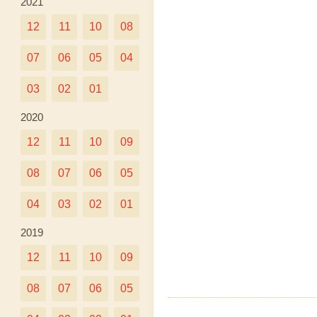
2021
12
11
10
08
07
06
05
04
03
02
01
2020
12
11
10
09
08
07
06
05
04
03
02
01
2019
12
11
10
09
08
07
06
05