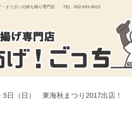
いの持ち帰り専門店 TEL : 052-693-8615
・5日（日） 東海秋まつり2017出店！
）