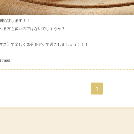
開始致します！！
れる方も多いのではないでしょうか？
マス】で楽しく気分をアゲて過ごしましょう！！！
istmas
1