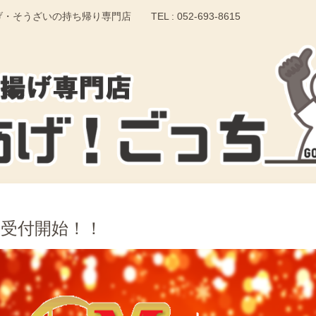
いの持ち帰り専門店 TEL : 052-693-8615
受付開始！！