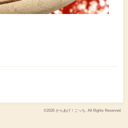
©2026
からあげ！ごっち
. All Rights Reserved.