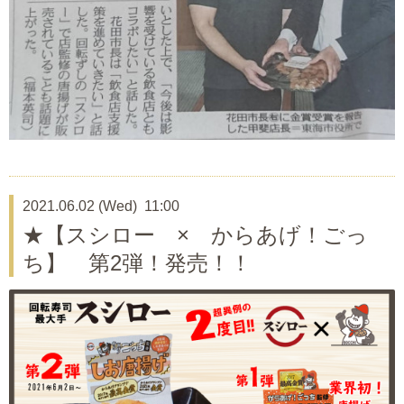
2021.06.02 (Wed) 11:00
★【スシロー × からあげ！ごっ
ち】 第2弾！発売！！