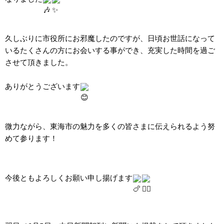
久しぶりに市役所にお邪魔したのですが、日頃お世話になって
いるたくさんの方にお会いする事ができ、充実した時間を過ご
させて頂きました。
ありがとうございます
微力ながら、東海市の魅力を多くの皆さまに伝えられるよう努
めて参ります！
今後ともよろしくお願い申し揚げます