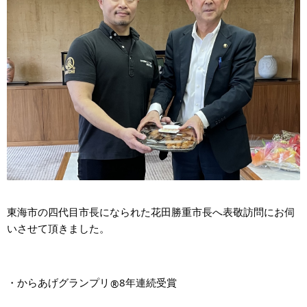
東海市の四代目市長になられた花田勝重市長へ表敬訪問にお伺
いさせて頂きました。
・からあげグランプリ
8年連続受賞
®︎