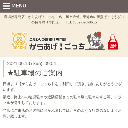
唐揚げ専門店 からあげ！ごっち 名古屋市近郊、東海市の唐揚げ・そうざい
の持ち帰り専門店 TEL : 052-693-8615
2021.06.13 (Sun) 09:04
★駐車場のご案内
日頃より【からあげ！ごっち】をご利用して頂き、誠にありがとうござ
います。
最近、路上への迷惑駐車や近隣店舗さまの駐車場に駐車をする等、トラ
ブルが発生しております。
当店にご来店のお客様におかれましては、そのような行為のないようお
願い致します。