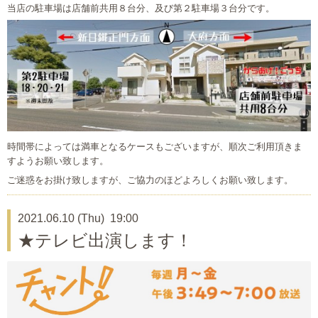
当店の駐車場は店舗前共用８台分、及び第２駐車場３台分です。
時間帯によっては満車となるケースもございますが、順次ご利用頂きま
すようお願い致します。
ご迷惑をお掛け致しますが、ご協力のほどよろしくお願い致します。
2021.06.10 (Thu) 19:00
★テレビ出演します！