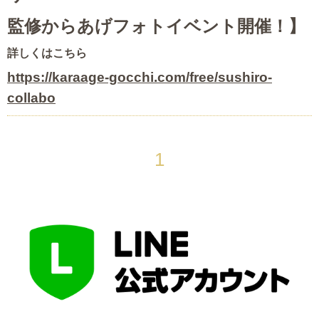
監修からあげフォトイベント開催！】
詳しくはこちら
https://karaage-gocchi.com/free/sushiro-
collabo
1