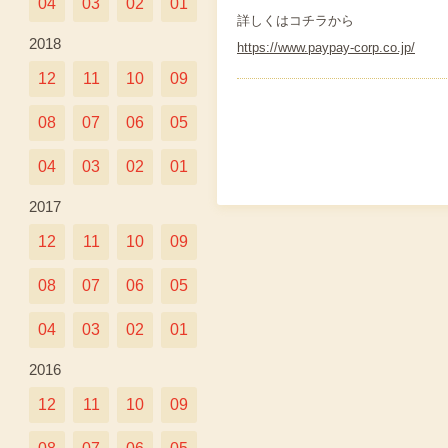
04
03
02
01
詳しくはコチラから
2018
https://www.paypay-corp.co.jp/
12
11
10
09
08
07
06
05
04
03
02
01
2017
12
11
10
09
08
07
06
05
04
03
02
01
2016
12
11
10
09