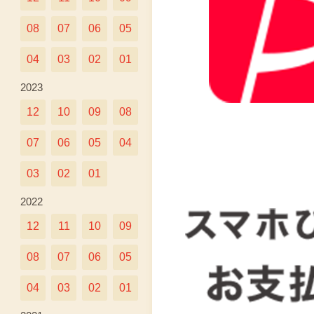
08
07
06
05
04
03
02
01
2023
12
10
09
08
07
06
05
04
03
02
01
2022
12
11
10
09
08
07
06
05
04
03
02
01