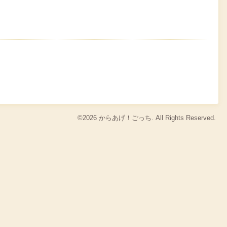
©2026
からあげ！ごっち
. All Rights Reserved.