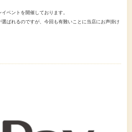
ンイベントを開催しております。
が選ばれるのですが、今回も有難いことに当店にお声掛け