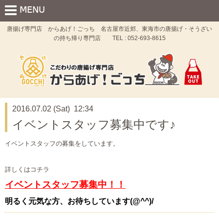
唐揚げ専門店 からあげ！ごっち 名古屋市近郊、東海市の唐揚げ・そうざい
の持ち帰り専門店 TEL : 052-693-8615
2016.07.02 (Sat) 12:34
イベントスタッフ募集中です♪
イベントスタッフの募集をしています。
詳しくはコチラ
イベントスタッフ募集中！！
明るく元気な方、お待ちしています(@^^)/