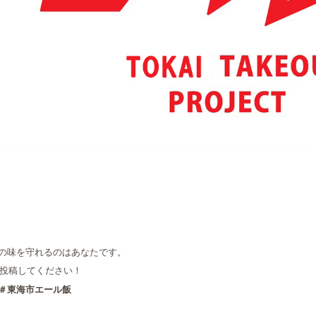
の味を守れるのはあなたです。
に投稿してください！
＃東海市エール飯