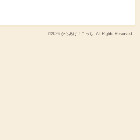
©2026
からあげ！ごっち
. All Rights Reserved.