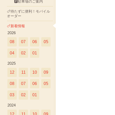
🅿駐車場のご案内
🍗待たずに便利！モバイル
オーダー
🍗新着情報
2026
08
07
06
05
04
02
01
2025
12
11
10
09
08
07
06
05
03
02
01
2024
12
11
10
09