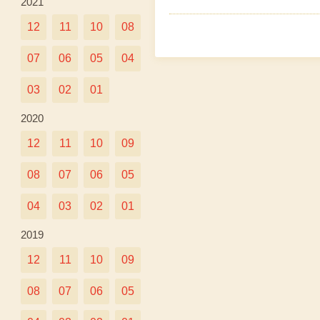
2021
12
11
10
08
07
06
05
04
03
02
01
2020
12
11
10
09
08
07
06
05
04
03
02
01
2019
12
11
10
09
08
07
06
05