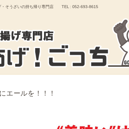
いの持ち帰り専門店 TEL : 052-693-8615
にエールを！！！