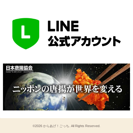
©2026
からあげ！ごっち
. All Rights Reserved.