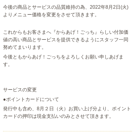
今後の商品とサービスの品質維持の為、2022年8月2日(火)
よりメニュー価格を変更をさせて頂きます。
これからもお客さまへ『からあげ！ごっち』らしい付加価
値の高い商品とサービスを提供できるようにスタッフ一同
努めてまいります。
今後ともからあげ！ごっちをよろしくお願い申しあげま
す。
サービスの変更
●ポイントカードについて
発行中も含め、8月２
日（火）お買い上げ分より、ポイント
カードの押印は現金支払いのみとさせて頂きます。