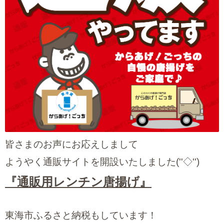
皆さまのお声にお応えしまして
ようやく通販サイトを開設いたしました(''◇'')ゞ
『通販用レンチン唐揚げ』
東海市ふるさと納税もしています！