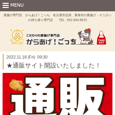
唐揚げ専門店 からあげ！ごっち 名古屋市近郊、東海市の唐揚げ・そうざい
の持ち帰り専門店 TEL : 052-693-8615
2022.11.18 (Fri) 09:30
★通販サイト開設いたしました！