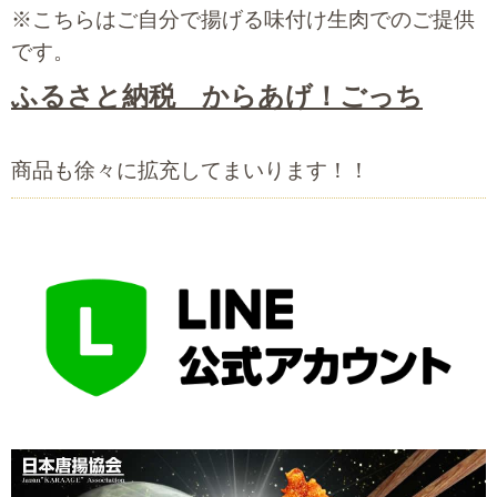
※こちらはご自分で揚げる味付け生肉でのご提供
です。
ふるさと納税 からあげ！ごっち
商品も徐々に拡充してまいります！！