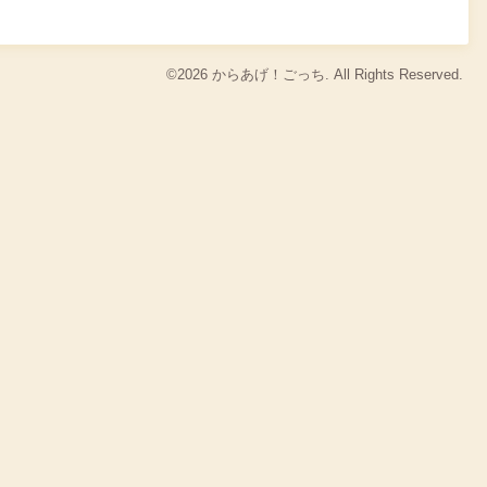
©2026
からあげ！ごっち
. All Rights Reserved.