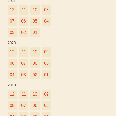
2021
12
11
10
08
07
06
05
04
03
02
01
2020
12
11
10
09
08
07
06
05
04
03
02
01
2019
12
11
10
09
08
07
06
05