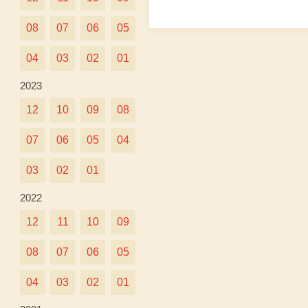
08
07
06
05
04
03
02
01
2023
12
10
09
08
07
06
05
04
03
02
01
2022
12
11
10
09
08
07
06
05
04
03
02
01