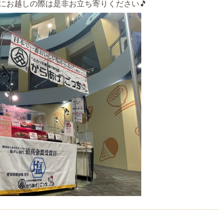
にお越しの際は是非お立ち寄りください🎵