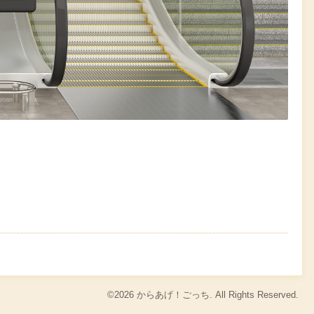
©2026
からあげ！ごっち
. All Rights Reserved.