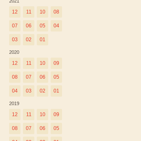
2021
12
11
10
08
07
06
05
04
03
02
01
2020
12
11
10
09
08
07
06
05
04
03
02
01
2019
12
11
10
09
08
07
06
05