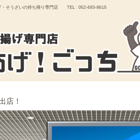
いの持ち帰り専門店 TEL : 052-693-8615
出店！