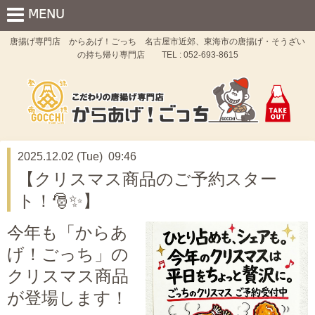
唐揚げ専門店 からあげ！ごっち 名古屋市近郊、東海市の唐揚げ・そうざい
の持ち帰り専門店 TEL : 052-693-8615
2025.12.02 (Tue) 09:46
【クリスマス商品のご予約スター
ト！🎅✨】
今年も「からあ
げ！ごっち」の
クリスマス商品
が登場します！