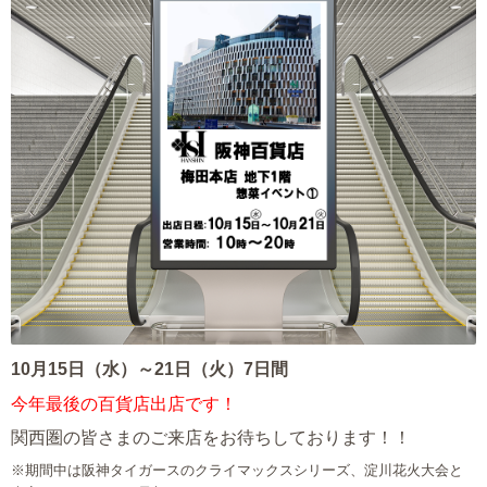
10月15日（水）～21日（火）7日間
今年最後の百貨店出店です！
関西圏の皆さまのご来店をお待ちしております！！
※期間中は阪神タイガースのクライマックスシリーズ、淀川花火大会と