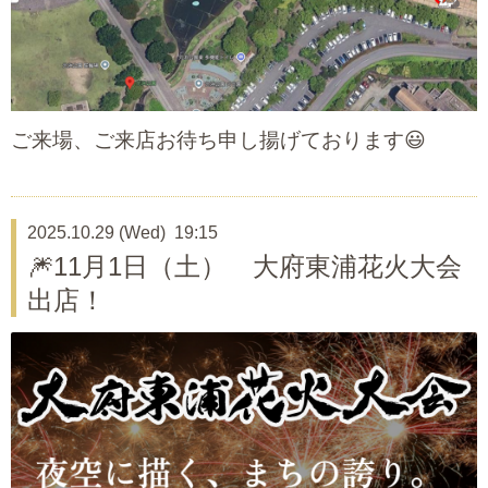
ご来場、ご来店お待ち申し揚げております😃
2025.10.29 (Wed) 19:15
🎆11月1日（土） 大府東浦花火大会
出店！